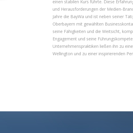
einen stabilen Kurs führte. Diese Erfahrun
und Herausforderungen der Medien-Branch
Jahre die BayWa und ist neben seiner Täti
Oberbayern mit gewählten Businesskontakte
seine Fähigkeiten und die Weitsicht, kom
Engagement und seine Führungskompeten
Unternehmenspraktiken ließen ihn zu ein
Wellington und zu einer inspirierenden P