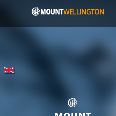
MOUNT