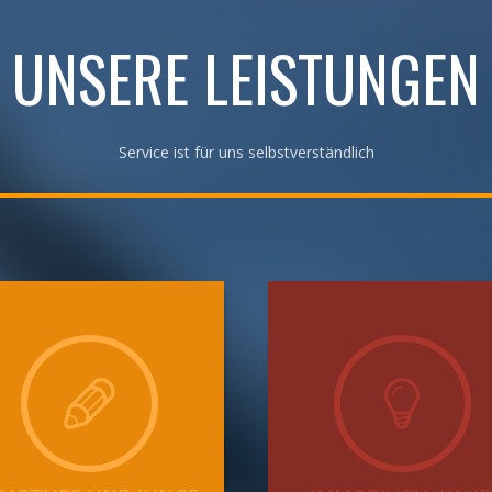
UNSERE LEISTUNGEN
Service ist für uns selbstverständlich