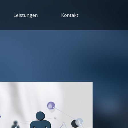
Leistungen
Kontakt