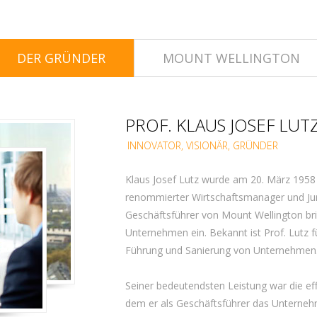
DER GRÜNDER
MOUNT WELLINGTON
PROF. KLAUS JOSEF LUT
INNOVATOR, VISIONÄR, GRÜNDER
Klaus Josef Lutz wurde am 20. März 1958
renommierter Wirtschaftsmanager und Juris
Geschäftsführer von Mount Wellington br
Unternehmen ein. Bekannt ist Prof. Lutz f
Führung und Sanierung von Unternehmen
Seiner bedeutendsten Leistung war die ef
dem er als Geschäftsführer das Unterneh