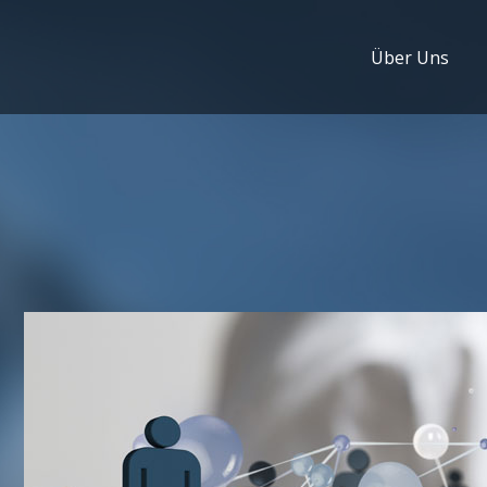
Über Uns